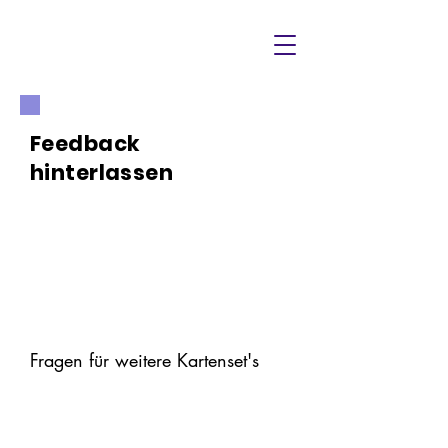
Feedback
hinterlassen
Fragen für weitere Kartenset's