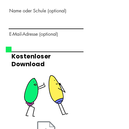
Name oder Schule (optional)
E-Mail-Adresse (optional)
Kostenloser
Download