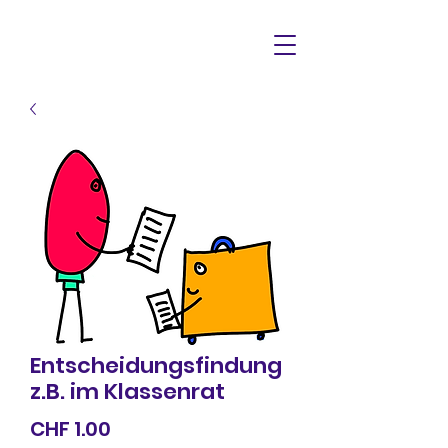
Entscheidungsfindung
z.B. im Klassenrat
Preis
CHF 1.00