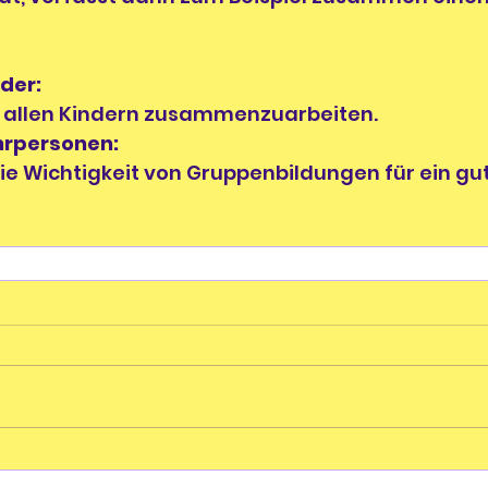
nder:
t allen Kindern zusammenzuarbeiten.
ehrpersonen:
ie Wichtigkeit von Gruppenbildungen für ein gu