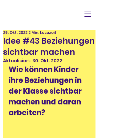
29. Okt. 2022
2 Min. Lesezeit
Idee #43 Beziehungen
sichtbar machen
Aktualisiert:
30. Okt. 2022
Wie können Kinder 
ihre Beziehungen in 
der Klasse sichtbar 
machen und daran 
arbeiten?