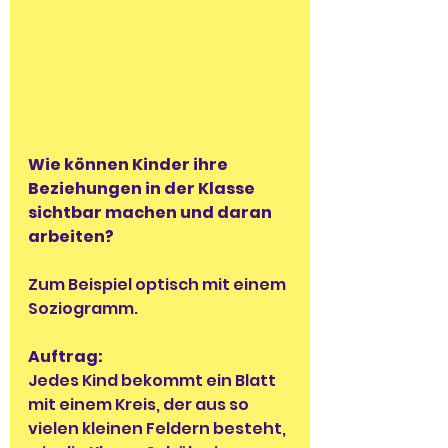
Wie können Kinder ihre 
Beziehungen in der Klasse 
sichtbar machen und daran 
arbeiten?
Zum Beispiel optisch mit einem 
Soziogramm.
Auftrag:
Jedes Kind bekommt ein Blatt 
mit einem Kreis, der aus so 
vielen kleinen Feldern besteht, 