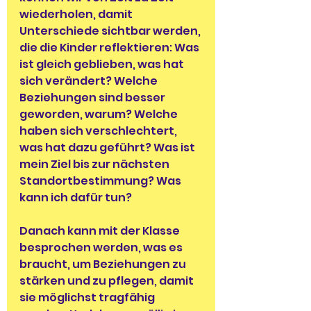
wiederholen, damit 
Unterschiede sichtbar werden, 
die die Kinder reflektieren: Was 
ist gleich geblieben, was hat 
sich verändert? Welche 
Beziehungen sind besser 
geworden, warum? Welche 
haben sich verschlechtert, 
was hat dazu geführt? Was ist 
mein Ziel bis zur nächsten 
Standortbestimmung? Was 
kann ich dafür tun?
Danach kann mit der Klasse 
besprochen werden, was es 
braucht, um Beziehungen zu 
stärken und zu pflegen, damit 
sie möglichst tragfähig 